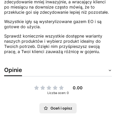
zdecydowanie mniej inwazyjnie, a wracający klienci
po miesiącu na downsize często mówią, że to
przekłucie goi się zdecydowanie lepiej niż pozostałe.
Wszystkie igły są wysterylizowane gazem EO i są
gotowe do użycia.
Sprawdź koniecznie wszystkie dostępne warianty
naszych produktów i wybierz produkt idealny do
Twoich potrzeb. Dzięki nim przyśpieszysz swoją
pracę, a Twoi klienci zauważą różnicę w gojeniu.
Opinie
0.00
Liczba ocen: 0
Oceń i opisz