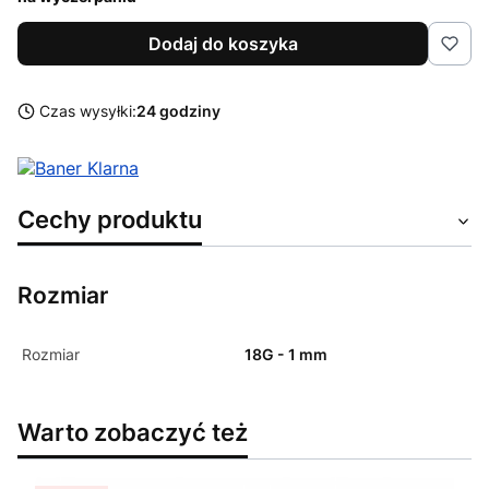
Dodaj do koszyka
Czas wysyłki:
24 godziny
Cechy produktu
Rozmiar
Rozmiar
18G - 1 mm
Warto zobaczyć też