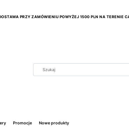
OSTAWA PRZY ZAMÓWIENIU POWYŻEJ 1500 PLN NA TERENIE CA
ery
Promocje
Nowe produkty