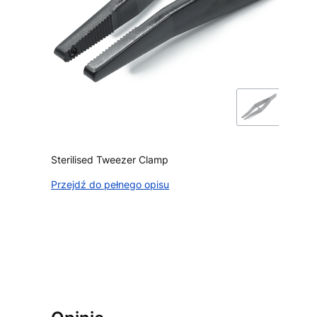
Sterilised Tweezer Clamp
Przejdź do pełnego opisu