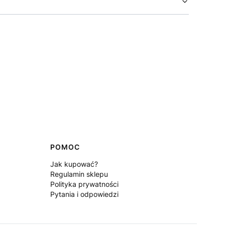
POMOC
Jak kupować?
Regulamin sklepu
Polityka prywatności
Pytania i odpowiedzi