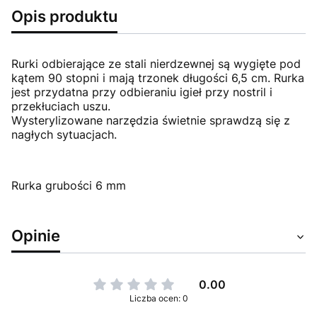
Opis produktu
Rurki odbierające ze stali nierdzewnej są wygięte pod
kątem 90 stopni i mają trzonek długości 6,5 cm. Rurka
jest przydatna przy odbieraniu igieł przy nostril i
przekłuciach uszu.
Wysterylizowane narzędzia świetnie sprawdzą się z
nagłych sytuacjach.
Rurka grubości 6 mm
Opinie
0.00
Liczba ocen: 0